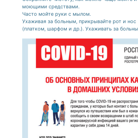
моющими средствами.
Часто мойте руки с мылом.
Ухаживая за больным, прикрывайте рот и но
(платком, шарфом и др.). Ухаживать за больн