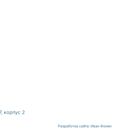
7, корпус 2
Разработка сайта: Иван Фонин