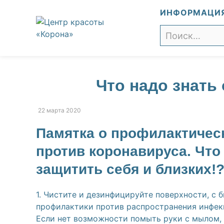
К
ИНФОРМАЦИ
содержанию
Поиск
Что надо знать
22 марта 2020
Памятка о профилактичес
против коронавируса. Что 
защитить себя и близких!
1. Чистите и дезинфицируйте поверхности, 
профилактики против распространения инфек
Если нет возможности помыть руки с мылом,