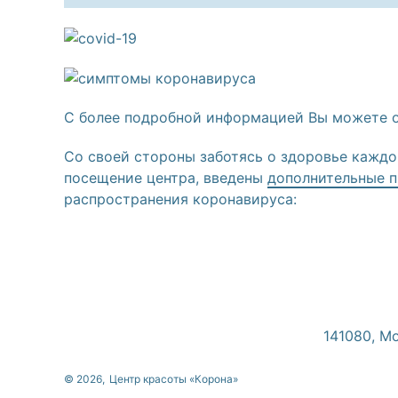
С более подробной информацией Вы можете о
Со своей стороны заботясь о здоровье каждо
посещение центра, введены
дополнительные 
распространения коронавируса:
141080, Мо
© 2026,
Центр красоты «Корона»