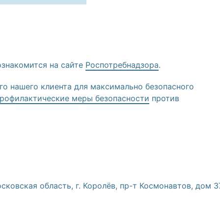
знакомится на сайте
Роспотребнадзора
.
го нашего клиента для максимально безопасного
профилактические меры безопасности
против
сковская область, г. Королёв, пр-т Космонавтов, дом 3