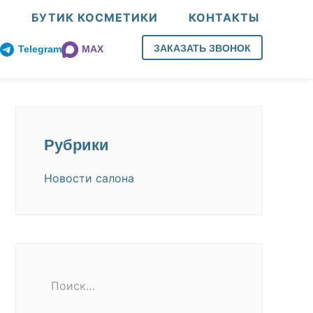
И
БУТИК КОСМЕТИКИ
КОНТАКТЫ
ЗАКАЗАТЬ ЗВОНОК
Telegram
MAX
Рубрики
Новости салона
Поиск