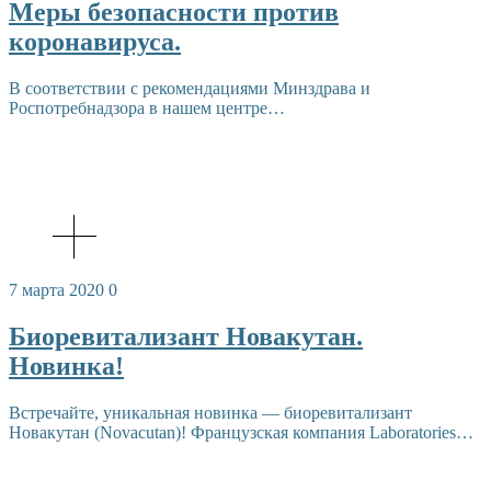
Меры безопасности против
коронавируса.
В соответствии с рекомендациями Минздрава и
Роспотребнадзора в нашем центре…
7 марта 2020
0
Биоревитализант Новакутан.
Новинка!
Встречайте, уникальная новинка — биоревитализант
Новакутан (Novacutan)! Французская компания Laboratories…