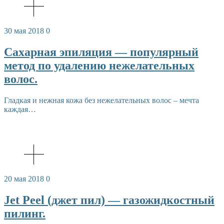
30 мая 2018
0
Сахарная эпиляция — популярный
метод по удалению нежелательных
волос.
Гладкая и нежная кожа без нежелательных волос – мечта
каждая…
20 мая 2018
0
Jet Peel (джет пил) — газожидкостный
пилинг.