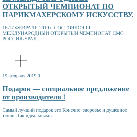
ОТКРЫТЫЙ ЧЕМПИОНАТ ПО
ПАРИКМАХЕРСКОМУ ИСКУССТВУ.
16-17 ФЕВРАЛЯ 2019 г. СОСТОЯЛСЯ III
МЕЖДУНАРОДНЫЙ ОТКРЫТЫЙ ЧЕМПИОНАТ СМС-
РОССИЯ-УРАЛ…
19 февраля 2019
0
Подарок — специальное предложение
от производителя !
Самый лучший подарок это Конечно, здоровье и душевное
тепло. Так идеальным…