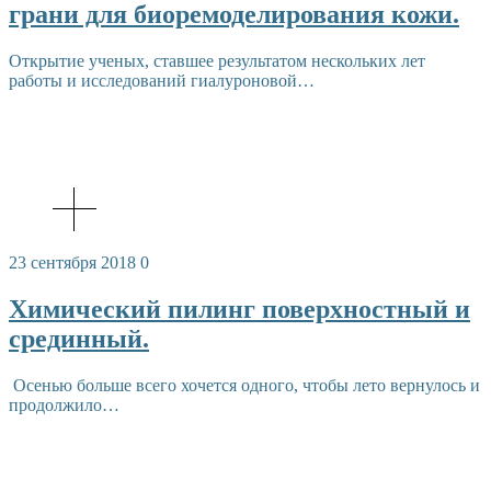
грани для биоремоделирования кожи.
Открытие ученых, ставшее результатом нескольких лет
работы и исследований гиалуроновой…
23 сентября 2018
0
Химический пилинг поверхностный и
срединный.
Осенью больше всего хочется одного, чтобы лето вернулось и
продолжило…