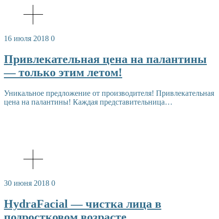
16 июля 2018
0
Привлекательная цена на палантины
— только этим летом!
Уникальное предложение от производителя! Привлекательная
цена на палантины! Каждая представительница…
30 июня 2018
0
HydraFacial — чистка лица в
подростковом возрасте.