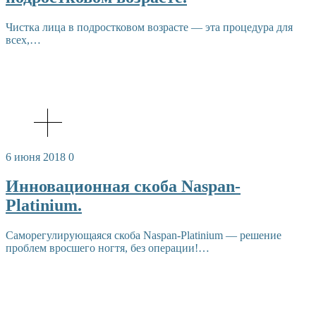
Чистка лица в подростковом возрасте — эта процедура для
всех,…
6 июня 2018
0
Инновационная скоба Naspan-
Platinium.
Саморегулирующаяся скоба Naspan-Platinium — решение
проблем вросшего ногтя, без операции!…