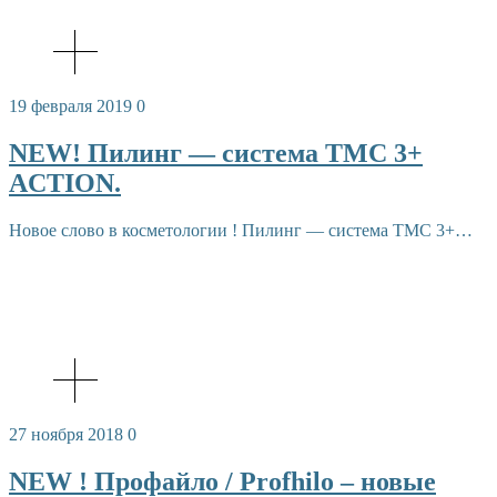
19 февраля 2019
0
NEW! Пилинг — система TMC 3+
ACTION.
Новое слово в косметологии ! Пилинг — система TMC 3+…
27 ноября 2018
0
NEW ! Профайло / Profhilo – новые