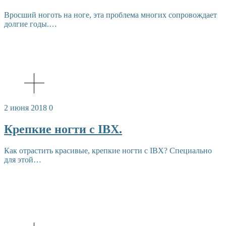
Вросший ноготь на ноге, эта проблема многих сопровождает
долгие годы.…
2 июня 2018
0
Крепкие ногти с IBX.
Как отрастить красивые, крепкие ногти с IBX? Специально
для этой…