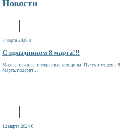
Новости
7 марта 2026
0
С праздником 8 марта!!!
Милые, нежные, прекрасные женщины! Пусть этот день, 8
Марта, подарит…
12 марта 2024
0