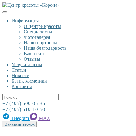
К
содержанию
Информация
О центре красоты
Специалисты
Фотогалерея
Наши партнеры
Наша благодарность
Вакансии
Отзывы
Услуги и цены
Статьи
Новости
Бутик косметики
Контакты
Поиск
+7 (495) 500-05-35
+7 (495) 519-10-50
Telegram
MAX
Заказать звонок