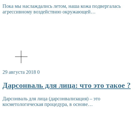
Пока мы наслаждались летом, наша кожа подвергалась
агрессивному воздействию окружающей…
29 августа 2018
0
Дарсонваль для лица: что это такое ?
Дарсонваль для лица (дарсонвализация) – это
косметологическая процедура, в основе…