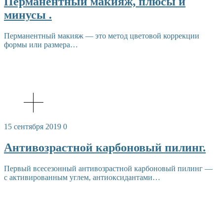
Перманентный макияж, плюсы и
минусы .
Перманентный макияж — это метод цветовой коррекции
формы или размера…
15 сентября 2019
0
Антивозрастной карбоновый пилинг.
Первый всесезонный антивозрастной карбоновый пилинг —
с активированным углем, антиоксидантами…