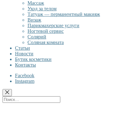
Массаж
Уход за телом
Татуаж — перманентный макияж
Визаж
Парикмахерские услуги
Ногтевой сервис
Солярий
Соляная комната
Статьи
Новости
Бутик косметики
Контакты
Facebook
Instagram
Поиск