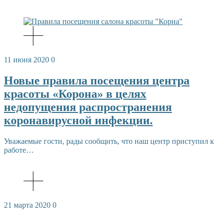
11 июня 2020
0
Новые правила посещения центра
красоты «Корона» в целях
недопущения распространения
коронавирусной инфекции.
Уважаемые гости, рады сообщить, что наш центр приступил к
работе…
21 марта 2020
0