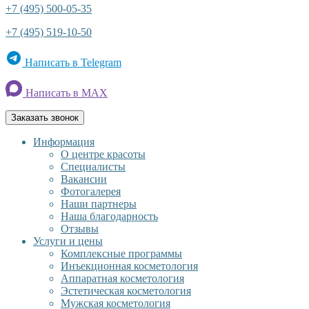
+7 (495) 500-05-35
+7 (495) 519-10-50
Написать в Telegram
Написать в MAX
Заказать звонок
Информация
О центре красоты
Специалисты
Вакансии
Фотогалерея
Наши партнеры
Наша благодарность
Отзывы
Услуги и цены
Комплексные программы
Инъекционная косметология
Аппаратная косметология
Эстетическая косметология
Мужская косметология