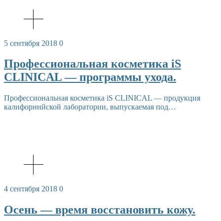
5 сентября 2018
0
Профессиональная косметика iS
CLINICAL — программы ухода.
Профессиональная косметика iS CLINICAL — продукция
калифорнийской лаборатории, выпускаемая под…
4 сентября 2018
0
Осень — время восстановить кожу.