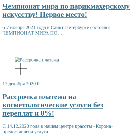
Чемпионат мира по парикмахерскому
искусству! Первое место!
6-7 ноября 2021 года в Санкт-Петербурге состоялся
ЧЕМПИОНАТ МИРА ПО…
17 декабря 2020
0
Рассрочка платежа на
косметологические услуги без
переплат и 0%!
С 14.12.2020 года в нашем центре красоты «Корона»
предоставлена услуга…