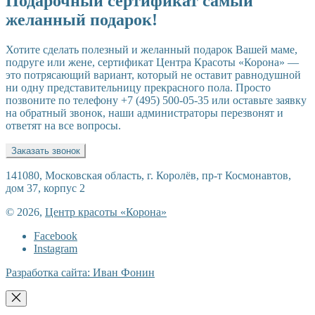
Подарочный сертификат самый
записям
желанный подарок!
Хотите сделать полезный и желанный подарок Вашей маме,
подруге или жене, сертификат Центра Красоты «Корона» —
это потрясающий вариант, который не оставит равнодушной
ни одну представительницу прекрасного пола. Просто
позвоните по телефону +7 (495) 500-05-35 или оставьте заявку
на обратный звонок, наши администраторы перезвонят и
ответят на все вопросы.
Заказать звонок
141080, Московская область, г. Королёв, пр-т Космонавтов,
дом 37, корпус 2
© 2026,
Центр красоты «Корона»
Facebook
Instagram
Разработка сайта: Иван Фонин