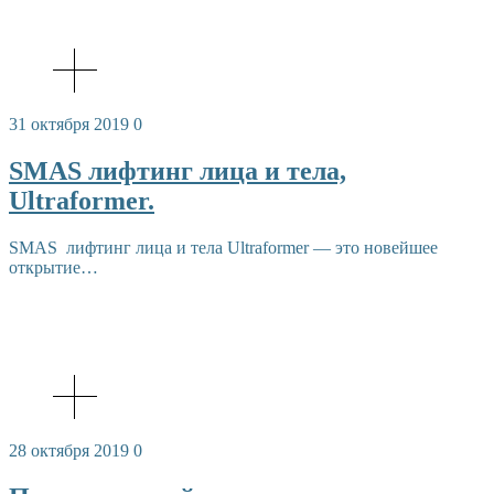
31 октября 2019
0
SMAS лифтинг лица и тела,
Ultraformer.
SMAS лифтинг лица и тела Ultraformer — это новейшее
открытие…
28 октября 2019
0