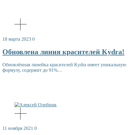
18 марта 2023
0
Обновлена линия красителей Kydra!
Обновлённая линейка красителей Kydra имеет уникальную
формулу, содержит до 91%…
11 ноября 2021
0