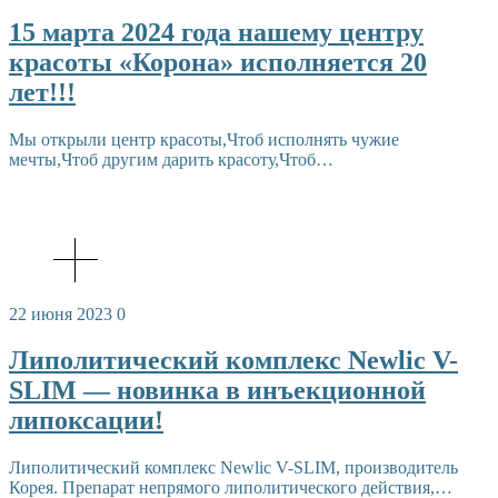
15 марта 2024 года нашему центру
красоты «Корона» исполняется 20
лет!!!
Мы открыли центр красоты,Чтоб исполнять чужие
мечты,Чтоб другим дарить красоту,Чтоб…
22 июня 2023
0
Липолитический комплекс Newlic V-
SLIM — новинка в инъекционной
липоксации!
Липолитический комплекс Newlic V-SLIM, производитель
Корея. Препарат непрямого липолитического действия,…