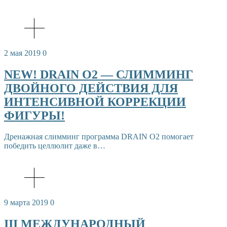
2 мая 2019
0
NEW! DRAIN O2 — СЛИММИНГ
ДВОЙНОГО ДЕЙСТВИЯ ДЛЯ
ИНТЕНСИВНОЙ КОРРЕКЦИИ
ФИГУРЫ!
Дренажная слимминг программа DRAIN O2 помогает
победить целлюлит даже в…
9 марта 2019
0
III МЕЖДУНАРОДНЫЙ