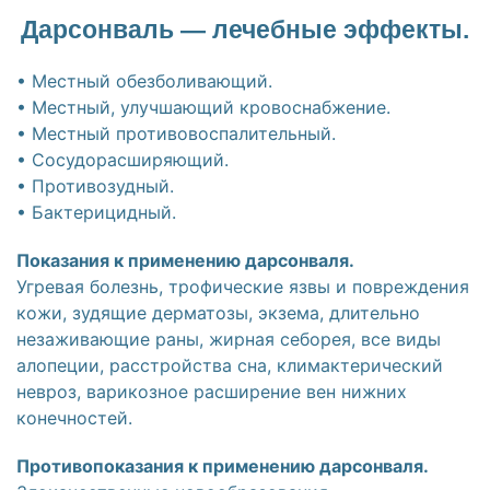
Дарсонваль — лечебные эффекты.
• Местный обезболивающий.
• Местный, улучшающий кровоснабжение.
• Местный противовоспалительный.
• Сосудорасширяющий.
• Противозудный.
• Бактерицидный.
Показания к применению дарсонваля.
Угревая болезнь, трофические язвы и повреждения
кожи, зудящие дерматозы, экзема, длительно
незаживающие раны, жирная себорея, все виды
алопеции, расстройства сна, климактерический
невроз, варикозное расширение вен нижних
конечностей.
Противопоказания к применению дарсонваля.