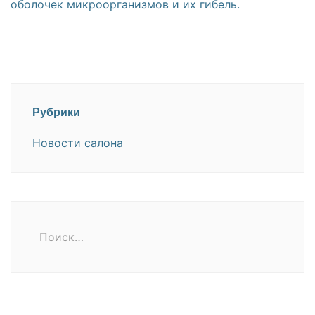
оболочек микроорганизмов и их гибель.
Рубрики
Новости салона
Поиск