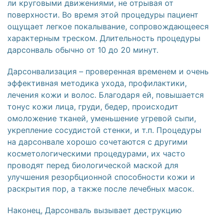
ли круговыми движениями, не отрывая от
поверхности. Во время этой процедуры пациент
ощущает легкое покалывание, сопровождающееся
характерным треском. Длительность процедуры
дарсонваль обычно от 10 до 20 минут.
Дарсонвализация – проверенная временем и очень
эффективная методика ухода, профилактики,
лечения кожи и волос. Благодаря ей, повышается
тонус кожи лица, груди, бедер, происходит
омоложение тканей, уменьшение угревой сыпи,
укрепление сосудистой стенки, и т.п. Процедуры
на дарсонвале хорошо сочетаются с другими
косметологическими процедурами, их часто
проводят перед биологической маской для
улучшения резорбционной способности кожи и
раскрытия пор, а также после лечебных масок.
Наконец, Дарсонваль вызывает деструкцию