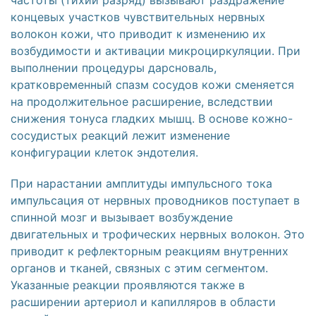
концевых участков чувствительных нервных
волокон кожи, что приводит к изменению их
возбудимости и активации микроциркуляции. При
выполнении процедуры дарсноваль,
кратковременный спазм сосудов кожи сменяется
на продолжительное расширение, вследствии
снижения тонуса гладких мышц. В основе кожно-
сосудистых реакций лежит изменение
конфигурации клеток эндотелия.
При нарастании амплитуды импульсного тока
импульсация от нервных проводников поступает в
спинной мозг и вызывает возбуждение
двигательных и трофических нервных волокон. Это
приводит к рефлекторным реакциям внутренних
органов и тканей, связных с этим сегментом.
Указанные реакции проявляются также в
расширении артериол и капилляров в области