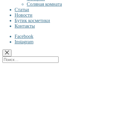
Соляная комната
Статьи
Новости
Бутик косметики
Контакты
Facebook
Instagram
Поиск