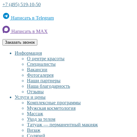
+7 (495) 519-10-50
Написать в Telegram
Написать в MAX
Заказать звонок
Информация
О центре красоты
Специалисты
Вакансии
Фотогалерея
Наши партнеры
Наша благодарность
Отзывы
Услуги и цены
Комплексные программы
Мужская косметология
Массаж
Уход за телом
Татуаж — перманентный макияж
Визаж
Солярий