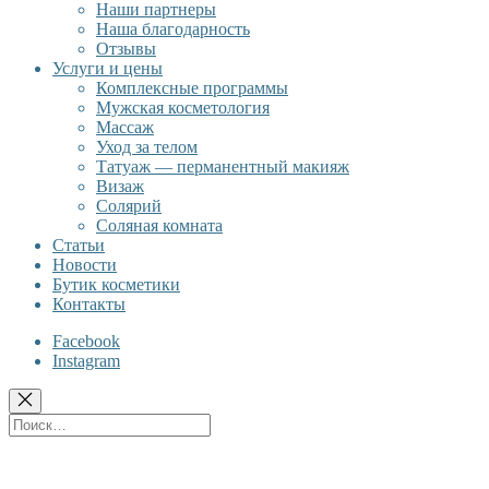
Наши партнеры
Наша благодарность
Отзывы
Услуги и цены
Комплексные программы
Мужская косметология
Массаж
Уход за телом
Татуаж — перманентный макияж
Визаж
Солярий
Соляная комната
Статьи
Новости
Бутик косметики
Контакты
Facebook
Instagram
Поиск