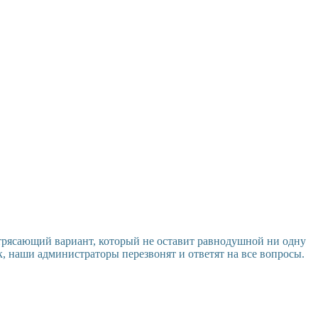
трясающий вариант, который не оставит равнодушной ни одну
к, наши администраторы перезвонят и ответят на все вопросы.