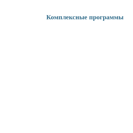
Комплексные программы