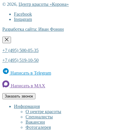
© 2026,
Центр красоты «Корона»
Facebook
Instagram
Разработка сайта: Иван Фонин
+7 (495) 500-05-35
+7 (495) 519-10-50
Написать в Telegram
Написать в MAX
Заказать звонок
Информация
О центре красоты
Специалисты
Вакансии
Фотогалерея