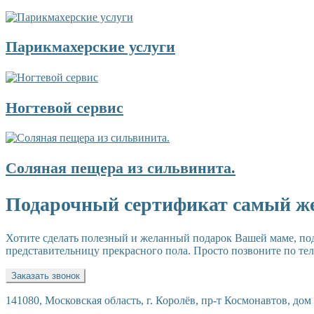
Парикмахерские услуги
Ногтевой сервис
Соляная пещера из сильвинита.
Подарочный сертификат самый ж
Хотите сделать полезный и желанный подарок Вашей маме, по
представительницу прекрасного пола. Просто позвоните по теле
Заказать звонок
141080, Московская область, г. Королёв, пр-т Космонавтов, дом 