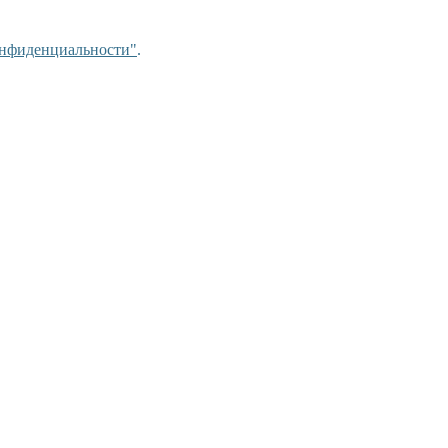
нфиденциальности"
.