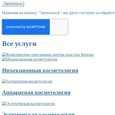
Нажимая на кнопку "Записаться", вы даете согласие на обрабо
Все услуги
Инъекционная косметология
Аппаратная косметология
Эстетическая косметология