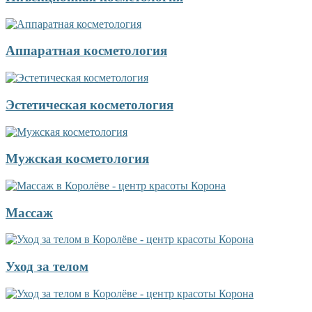
Аппаратная косметология
Эстетическая косметология
Мужская косметология
Массаж
Уход за телом