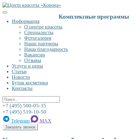
К
содержанию
Комплексные программы
Информация
О центре красоты
Специалисты
Фотогалерея
Наши партнеры
Наша благодарность
Вакансии
Отзывы
Услуги и цены
Статьи
Новости
Бутик косметики
Контакты
Поиск
+7 (495) 500-05-35
+7 (495) 519-10-50
Telegram
MAX
Заказать звонок