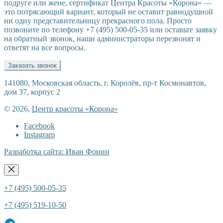
подруге или жене, сертификат Центра Красоты «Корона» —
это потрясающий вариант, который не оставит равнодушной
ни одну представительницу прекрасного пола. Просто
позвоните по телефону +7 (495) 500-05-35 или оставьте заявку
на обратный звонок, наши администраторы перезвонят и
ответят на все вопросы.
Заказать звонок
141080, Московская область, г. Королёв, пр-т Космонавтов,
дом 37, корпус 2
© 2026,
Центр красоты «Корона»
Facebook
Instagram
Разработка сайта: Иван Фонин
+7 (495) 500-05-35
+7 (495) 519-10-50