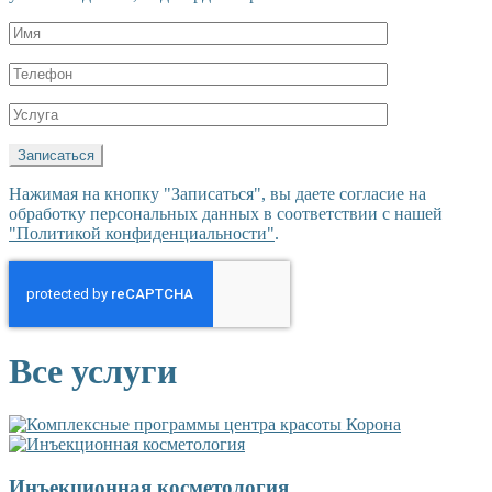
Нажимая на кнопку "Записаться", вы даете согласие на
обработку персональных данных в соответствии с нашей
"Политикой конфиденциальности"
.
Все услуги
Инъекционная косметология