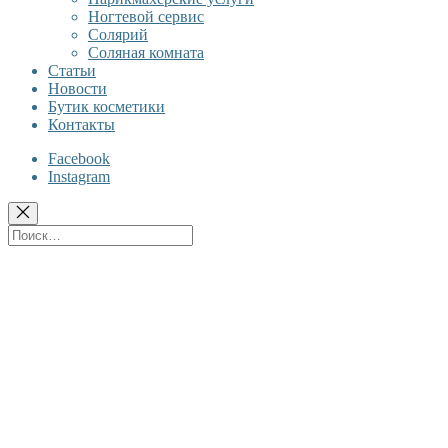
Ногтевой сервис
Солярий
Соляная комната
Статьи
Новости
Бутик косметики
Контакты
Facebook
Instagram
Поиск