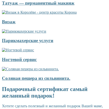
Татуаж — перманентный макияж
Визаж
Парикмахерские услуги
Ногтевой сервис
Соляная пещера из сильвинита.
Подарочный сертификат самый
желанный подарок!
Хотите сделать полезный и желанный подарок Вашей маме,